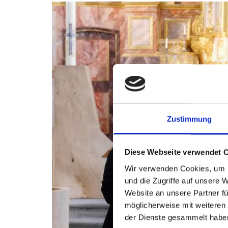
Zustimmung
Diese Webseite verwendet 
Wir verwenden Cookies, um I
und die Zugriffe auf unsere 
Website an unsere Partner fü
möglicherweise mit weiteren
der Dienste gesammelt habe