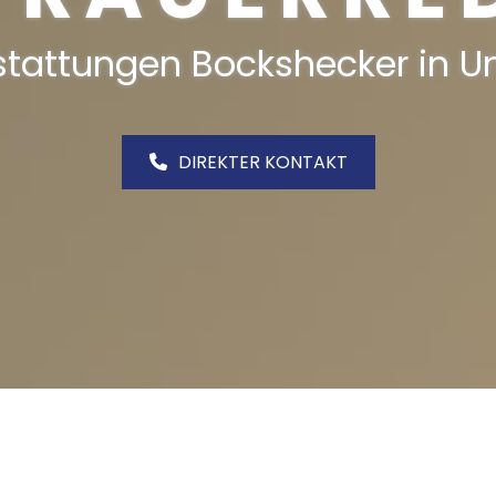
stattungen Bockshecker in Un
DIREKTER KONTAKT