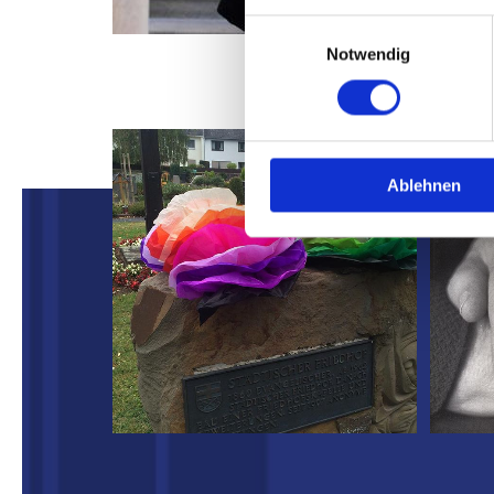
Einwilligungsauswahl
Notwendig
Ablehnen