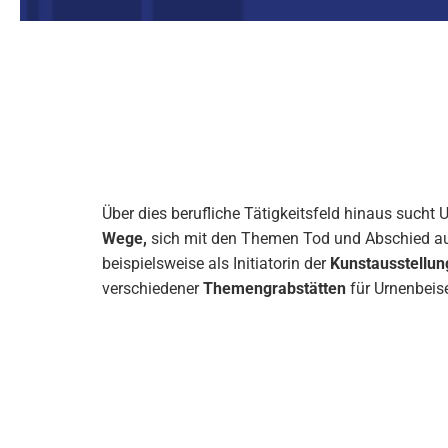
Über dies berufliche Tätigkeitsfeld hinaus sucht
Wege,
sich mit den Themen Tod und Abschied au
beispielsweise als Initiatorin der
Kunstausstellun
verschiedener
Themengrabstätten
für Urnenbeis