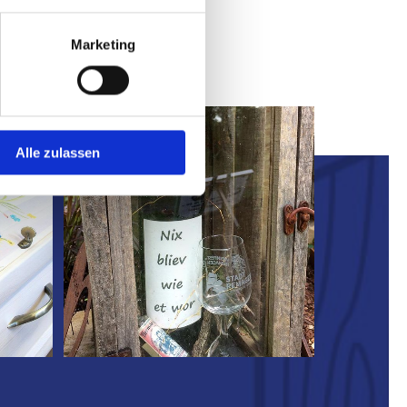
Marketing
Alle zulassen