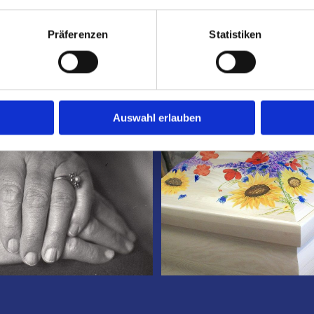
Präferenzen
Statistiken
Auswahl erlauben