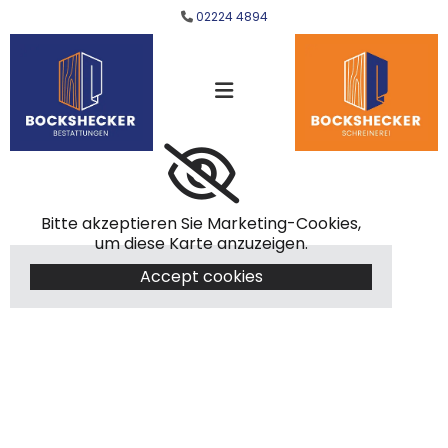
Zum Inhalt springen
02224 4894

Bitte akzeptieren Sie Marketing-Cookies,
um diese Karte anzuzeigen.
Accept cookies